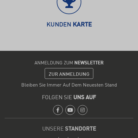
KUNDEN
KARTE
ANMELDUNG ZUM
NEWSLETTER
ZUR ANMELDUNG
Bleiben Sie Immer Auf Dem Neuesten Stand
FOLGEN SIE
UNS AUF
Facebook
Youtube
Instagram
UNSERE
STANDORTE