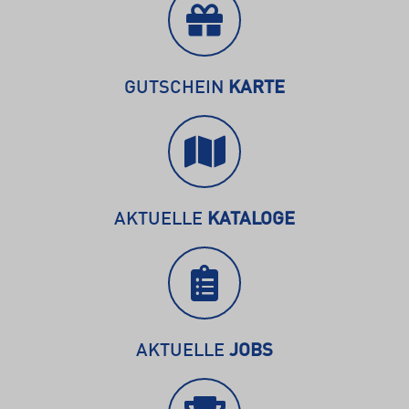
GUTSCHEIN
KARTE
AKTUELLE
KATALOGE
AKTUELLE
JOBS