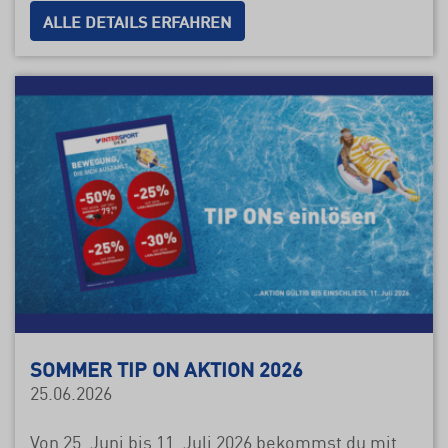
ALLE DETAILS ERFAHREN
SOMMER TIP ON AKTION 2026
25.06.2026
Von 25. Juni bis 11. Juli 2026 bekommst du mit