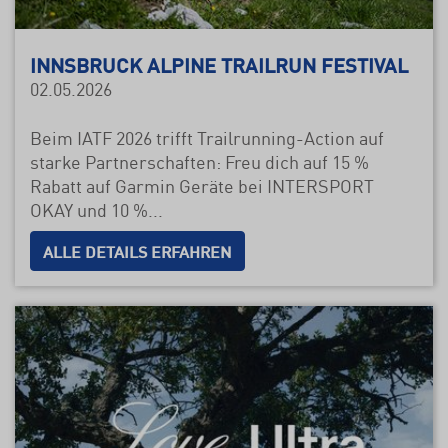
INNSBRUCK ALPINE TRAILRUN FESTIVAL
02.05.2026
Beim IATF 2026 trifft Trailrunning-Action auf
starke Partnerschaften: Freu dich auf 15 %
Rabatt auf Garmin Geräte bei INTERSPORT
OKAY und 10 %...
ALLE DETAILS ERFAHREN