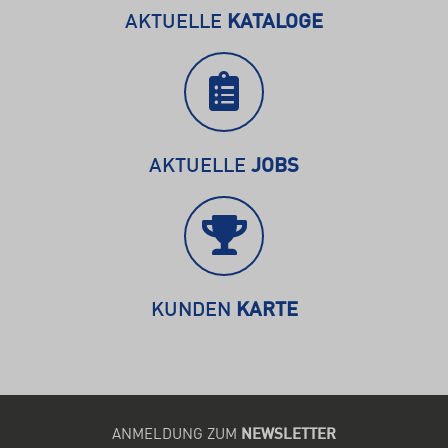
AKTUELLE
KATALOGE
AKTUELLE
JOBS
KUNDEN
KARTE
ANMELDUNG ZUM
NEWSLETTER