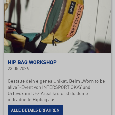
HIP BAG WORKSHOP
23.05.2026
Gestalte dein eigenes Unikat: Beim „Worn to be
alive“-Event von INTERSPORT OKAY und
Ortovox im DEZ Areal kreierst du deine
individuelle Hipbag aus...
ALLE DETAILS ERFAHREN