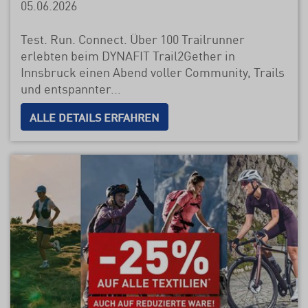
05.06.2026
Test. Run. Connect. Über 100 Trailrunner
erlebten beim DYNAFIT Trail2Gether in
Innsbruck einen Abend voller Community, Trails
und entspannter...
ALLE DETAILS ERFAHREN