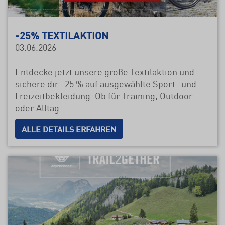
-25% TEXTILAKTION
03.06.2026
Entdecke jetzt unsere große Textilaktion und
sichere dir -25 % auf ausgewählte Sport- und
Freizeitbekleidung. Ob für Training, Outdoor
oder Alltag –...
ALLE DETAILS ERFAHREN