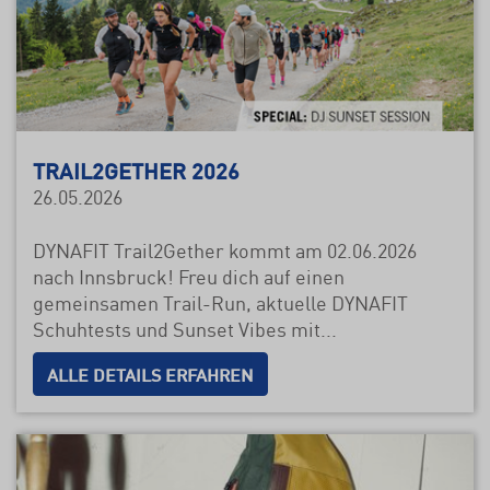
TRAIL2GETHER 2026
26.05.2026
DYNAFIT Trail2Gether kommt am 02.06.2026
nach Innsbruck! Freu dich auf einen
gemeinsamen Trail-Run, aktuelle DYNAFIT
Schuhtests und Sunset Vibes mit...
ALLE DETAILS ERFAHREN