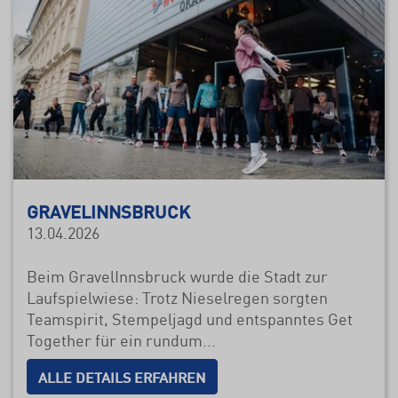
GRAVELINNSBRUCK
13.04.2026
Beim GravelInnsbruck wurde die Stadt zur
Laufspielwiese: Trotz Nieselregen sorgten
Teamspirit, Stempeljagd und entspanntes Get
Together für ein rundum...
ALLE DETAILS ERFAHREN