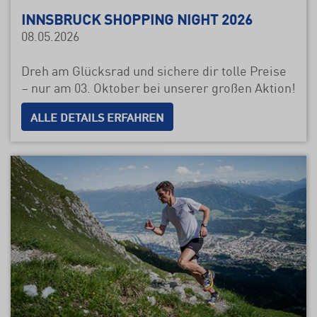
INNSBRUCK SHOPPING NIGHT 2026
08.05.2026
Dreh am Glücksrad und sichere dir tolle Preise
– nur am 03. Oktober bei unserer großen Aktion!
ALLE DETAILS ERFAHREN