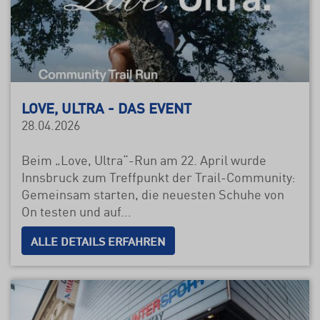
LOVE, ULTRA - DAS EVENT
28.04.2026
Beim „Love, Ultra“-Run am 22. April wurde
Innsbruck zum Treffpunkt der Trail-Community:
Gemeinsam starten, die neuesten Schuhe von
On testen und auf...
ALLE DETAILS ERFAHREN