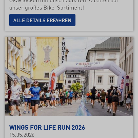
unser großes Bike-Sortiment!
ALLE DETAILS ERFAHREN
WINGS FOR LIFE RUN 2026
15.05.2026