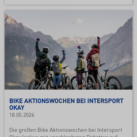
BIKE AKTIONSWOCHEN BEI INTERSPORT
OKAY
18.05.2026
Die großen Bike Aktionswochen bei Intersport
Okay locken mit unschlagbaren Rabatten auf