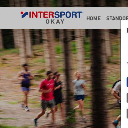
HOME
STANDO