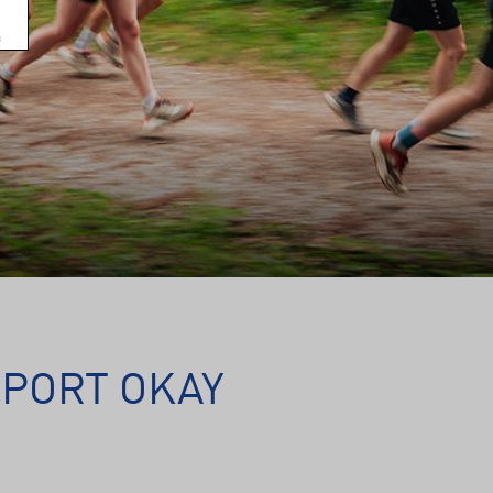
SPORT OKAY