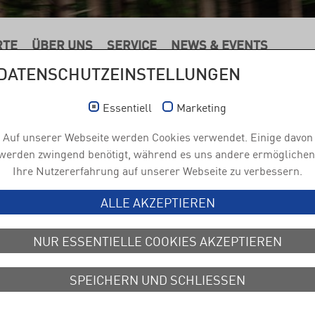
RTE
ÜBER UNS
SERVICE
NEWS & EVENTS
DATENSCHUTZEINSTELLUNGEN
Essentiell
Marketing
Auf unserer Webseite werden Cookies verwendet. Einige davon
werden zwingend benötigt, während es uns andere ermöglichen
Ihre Nutzererfahrung auf unserer Webseite zu verbessern.
ALLE AKZEPTIEREN
NUR ESSENTIELLE COOKIES AKZEPTIEREN
SPEICHERN UND SCHLIESSEN