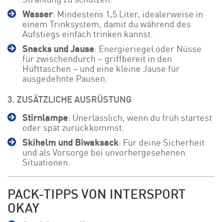
Wasser
: Mindestens 1,5 Liter, idealerweise in
einem Trinksystem, damit du während des
Aufstiegs einfach trinken kannst.
Snacks und Jause
: Energieriegel oder Nüsse
für zwischendurch – griffbereit in den
Hüfttaschen – und eine kleine Jause für
ausgedehnte Pausen.
3. ZUSÄTZLICHE AUSRÜSTUNG
Stirnlampe
: Unerlässlich, wenn du früh startest
oder spät zurückkommst.
Skihelm und Biwaksack
: Für deine Sicherheit
und als Vorsorge bei unvorhergesehenen
Situationen.
PACK-TIPPS VON INTERSPORT
OKAY