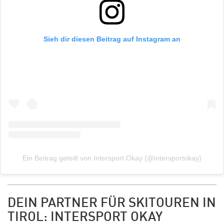
Sieh dir diesen Beitrag auf Instagram an
Ein Beitrag geteilt von Intersport Okay (@intersportokay)
DEIN PARTNER FÜR SKITOUREN IN
TIROL: INTERSPORT OKAY