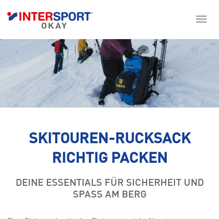
SKITOUREN-RUCKSACK
RICHTIG PACKEN
DEINE ESSENTIALS FÜR SICHERHEIT UND
SPASS AM BERG