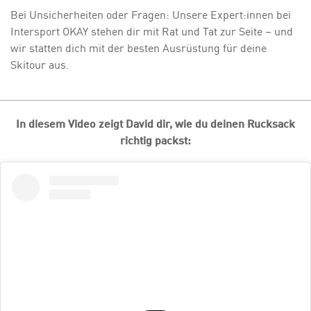
Bei Unsicherheiten oder Fragen: Unsere Expert:innen bei
Intersport OKAY stehen dir mit Rat und Tat zur Seite – und
wir statten dich mit der besten Ausrüstung für deine
Skitour aus.
In diesem Video zeigt David dir, wie du deinen Rucksack
richtig packst: