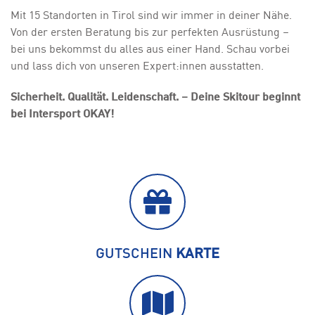
Mit 15 Standorten in Tirol sind wir immer in deiner Nähe.
Von der ersten Beratung bis zur perfekten Ausrüstung –
bei uns bekommst du alles aus einer Hand. Schau vorbei
und lass dich von unseren Expert:innen ausstatten.
Sicherheit. Qualität. Leidenschaft. – Deine Skitour beginnt
bei Intersport OKAY!
GUTSCHEIN
KARTE