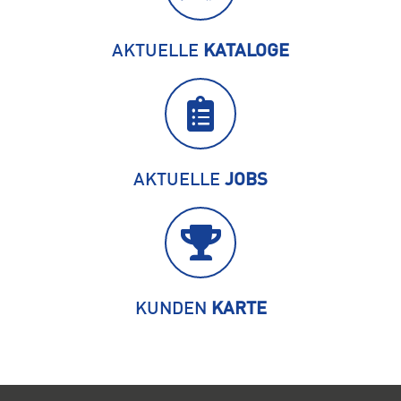
AKTUELLE
KATALOGE
AKTUELLE
JOBS
KUNDEN
KARTE