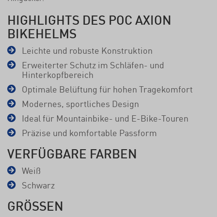
HIGHLIGHTS DES POC AXION
BIKEHELMS
Leichte und robuste Konstruktion
Erweiterter Schutz im Schläfen- und
Hinterkopfbereich
Optimale Belüftung für hohen Tragekomfort
Modernes, sportliches Design
Ideal für Mountainbike- und E-Bike-Touren
Präzise und komfortable Passform
VERFÜGBARE FARBEN
Weiß
Schwarz
GRÖSSEN