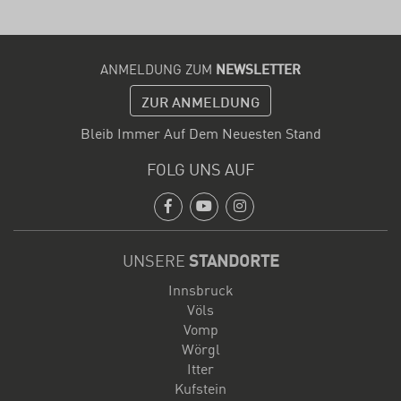
ANMELDUNG ZUM
NEWSLETTER
ZUR ANMELDUNG
Bleib Immer Auf Dem Neuesten Stand
FOLG UNS AUF
Facebook
Youtube
Instagram
UNSERE
STANDORTE
Innsbruck
Völs
Vomp
Wörgl
Itter
Kufstein