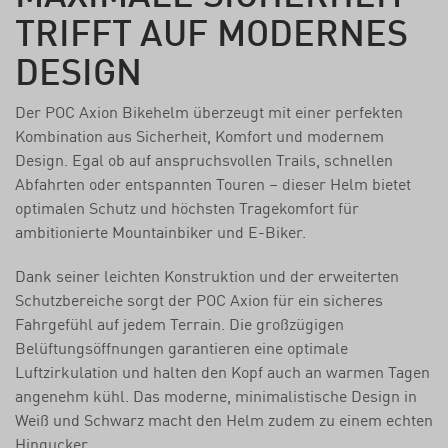
TRIFFT AUF MODERNES
DESIGN
Der POC Axion Bikehelm überzeugt mit einer perfekten
Kombination aus Sicherheit, Komfort und modernem
Design. Egal ob auf anspruchsvollen Trails, schnellen
Abfahrten oder entspannten Touren – dieser Helm bietet
optimalen Schutz und höchsten Tragekomfort für
ambitionierte Mountainbiker und E-Biker.
Dank seiner leichten Konstruktion und der erweiterten
Schutzbereiche sorgt der POC Axion für ein sicheres
Fahrgefühl auf jedem Terrain. Die großzügigen
Belüftungsöffnungen garantieren eine optimale
Luftzirkulation und halten den Kopf auch an warmen Tagen
angenehm kühl. Das moderne, minimalistische Design in
Weiß und Schwarz macht den Helm zudem zu einem echten
Hingucker.