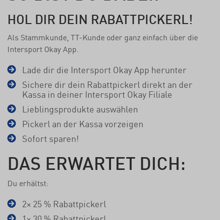
HOL DIR DEIN RABATTPICKERL!
Als Stammkunde, TT-Kunde oder ganz einfach über die
Intersport Okay App.
Lade dir die Intersport Okay App herunter
Sichere dir dein Rabattpickerl direkt an der
Kassa in deiner Intersport Okay Filiale
Lieblingsprodukte auswählen
Pickerl an der Kassa vorzeigen
Sofort sparen!
DAS ERWARTET DICH:
Du erhältst:
2× 25 % Rabattpickerl
1× 30 % Rabattpickerl