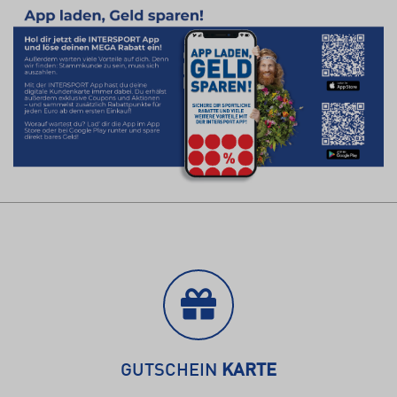
GUTSCHEIN
KARTE