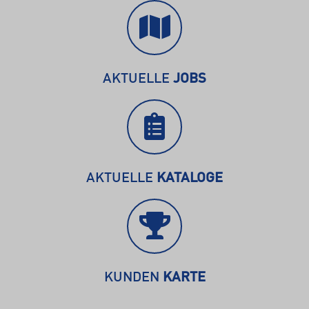
AKTUELLE
JOBS
AKTUELLE
KATALOGE
KUNDEN
KARTE