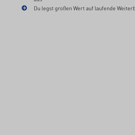
Du legst großen Wert auf laufende Weiter