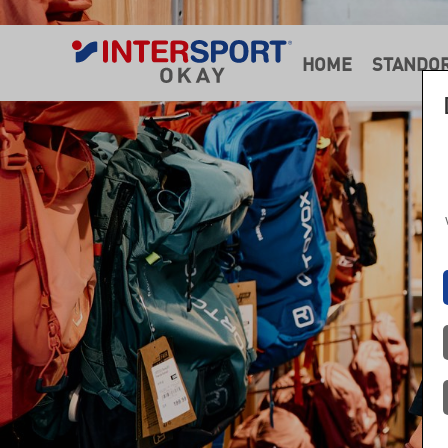
HOME
STANDO