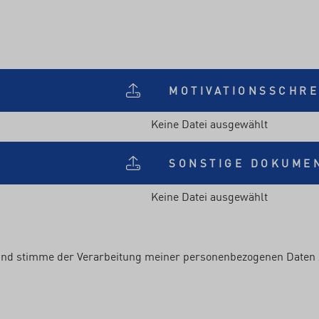
MOTIVATIONSSCHRE
Keine Datei ausgewählt
SONSTIGE DOKUME
Keine Datei ausgewählt
nd stimme der Verarbeitung meiner personenbezogenen Daten 