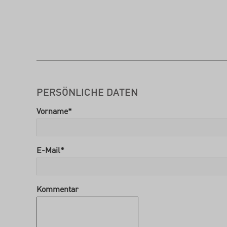
PERSÖNLICHE DATEN
Vorname
*
E-Mail
*
Kommentar