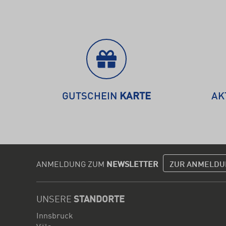
GUTSCHEIN
KARTE
AK
ANMELDUNG ZUM
NEWSLETTER
ZUR ANMELDU
UNSERE
STANDORTE
Innsbruck