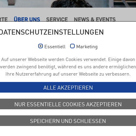
RTE
ÜBER UNS
SERVICE
NEWS & EVENTS
DATENSCHUTZEINSTELLUNGEN
Essentiell
Marketing
Auf unserer Webseite werden Cookies verwendet. Einige davon
werden zwingend benötigt, während es uns andere ermöglichen
Ihre Nutzererfahrung auf unserer Webseite zu verbessern.
ALLE AKZEPTIEREN
NUR ESSENTIELLE COOKIES AKZEPTIEREN
Jobs &
Karriere
SPEICHERN UND SCHLIESSEN