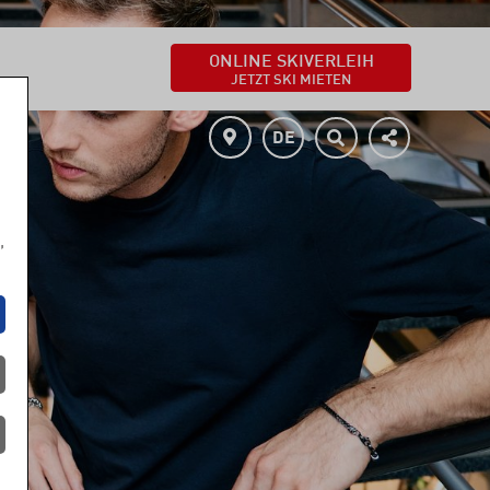
ONLINE SKIVERLEIH
JETZT SKI MIETEN
DE
,