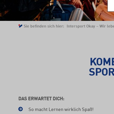
Sie befinden sich hier:
Intersport Okay – Wir lebe
KOMB
SPOR
DAS ERWARTET DICH:
So macht Lernen wirklich Spaß!