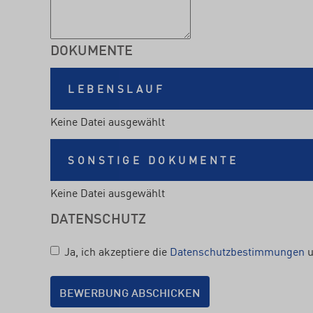
DOKUMENTE
LEBENSLAUF
Keine Datei ausgewählt
SONSTIGE DOKUMENTE
Keine Datei ausgewählt
DATENSCHUTZ
Ja, ich akzeptiere die
Datenschutzbestimmungen
u