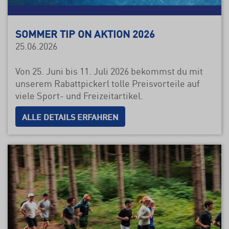
SOMMER TIP ON AKTION 2026
25.06.2026
Von 25. Juni bis 11. Juli 2026 bekommst du mit
unserem Rabattpickerl tolle Preisvorteile auf
viele Sport- und Freizeitartikel.
ALLE DETAILS ERFAHREN