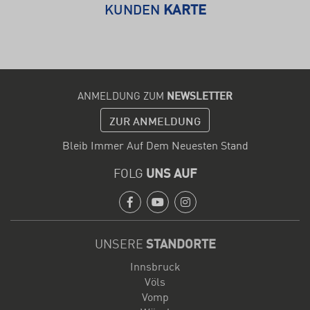
KUNDEN
KARTE
ANMELDUNG ZUM
NEWSLETTER
ZUR ANMELDUNG
Bleib Immer Auf Dem Neuesten Stand
FOLG
UNS AUF
Facebook
Youtube
Instagram
UNSERE
STANDORTE
Innsbruck
Völs
Vomp