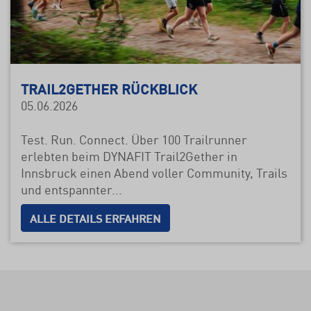
TRAIL2GETHER RÜCKBLICK
05.06.2026
Test. Run. Connect. Über 100 Trailrunner
erlebten beim DYNAFIT Trail2Gether in
Innsbruck einen Abend voller Community, Trails
und entspannter...
ALLE DETAILS ERFAHREN