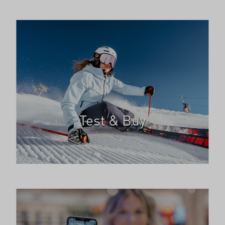
Test & Buy