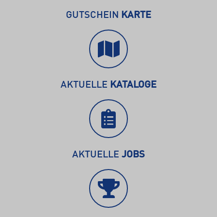
GUTSCHEIN
KARTE
AKTUELLE
KATALOGE
AKTUELLE
JOBS