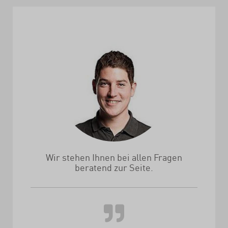
Wir stehen Ihnen bei allen Fragen
beratend zur Seite.