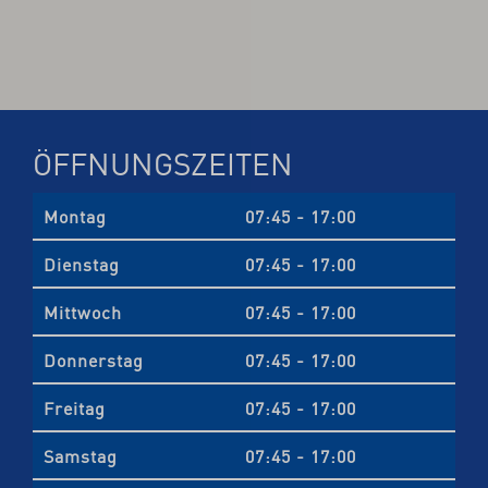
ÖFFNUNGSZEITEN
Montag
07:45 - 17:00
Dienstag
07:45 - 17:00
Mittwoch
07:45 - 17:00
Donnerstag
07:45 - 17:00
Freitag
07:45 - 17:00
Samstag
07:45 - 17:00