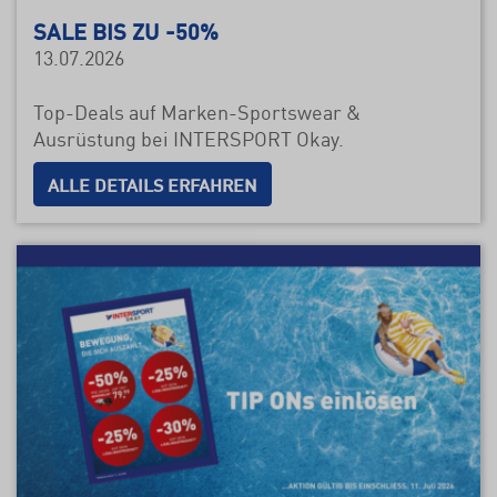
SALE BIS ZU -50%
13.07.2026
Top-Deals auf Marken-Sportswear &
Ausrüstung bei INTERSPORT Okay.
ALLE DETAILS ERFAHREN