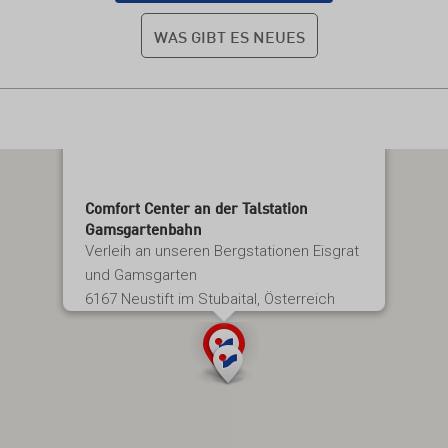
WAS GIBT ES NEUES
Comfort Center an der Talstation
Gamsgartenbahn
Verleih an unseren Bergstationen Eisgrat
und Gamsgarten
6167 Neustift im Stubaital, Österreich