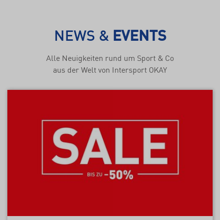
NEWS &
EVENTS
Alle Neuigkeiten rund um Sport & Co
aus der Welt von Intersport OKAY