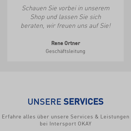
Schauen Sie vorbei in unserem
Shop und lassen Sie sich
beraten, wir freuen uns auf Sie!
Rene Ortner
Geschäftsleitung
UNSERE
SERVICES
Erfahre alles über unsere Services & Leistungen
bei Intersport OKAY