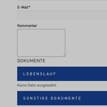
E-Mail
*
Kommentar
DOKUMENTE
LEBENSLAUF
Keine Datei ausgewählt
SONSTIGE DOKUMENTE