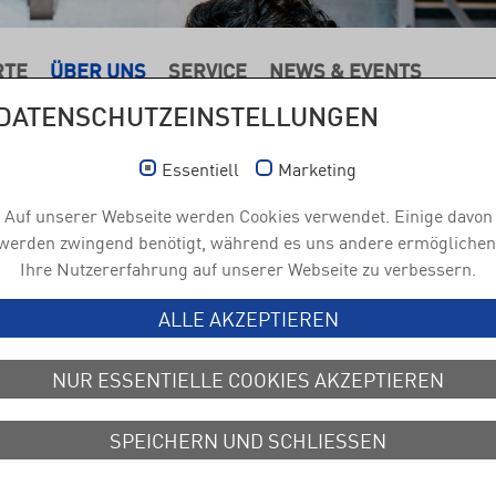
RTE
ÜBER UNS
SERVICE
NEWS & EVENTS
DATENSCHUTZEINSTELLUNGEN
Essentiell
Marketing
Auf unserer Webseite werden Cookies verwendet. Einige davon
werden zwingend benötigt, während es uns andere ermöglichen
Ihre Nutzererfahrung auf unserer Webseite zu verbessern.
ALLE AKZEPTIEREN
NUR ESSENTIELLE COOKIES AKZEPTIEREN
Jobs &
Karriere
SPEICHERN UND SCHLIESSEN