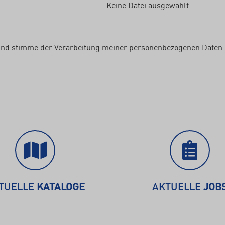
Keine Datei ausgewählt
nd stimme der Verarbeitung meiner personenbezogenen Daten 
TUELLE
KATALOGE
AKTUELLE
JOB