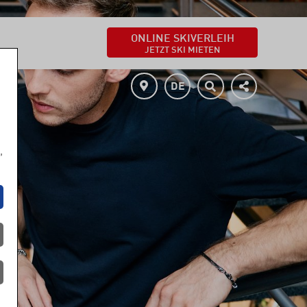
ONLINE SKIVERLEIH
JETZT SKI MIETEN
DE
,