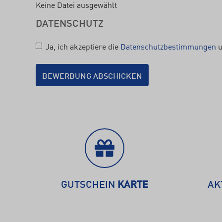
Keine Datei ausgewählt
DATENSCHUTZ
Ja, ich akzeptiere die
Datenschutzbestimmungen
u
GUTSCHEIN
KARTE
AK