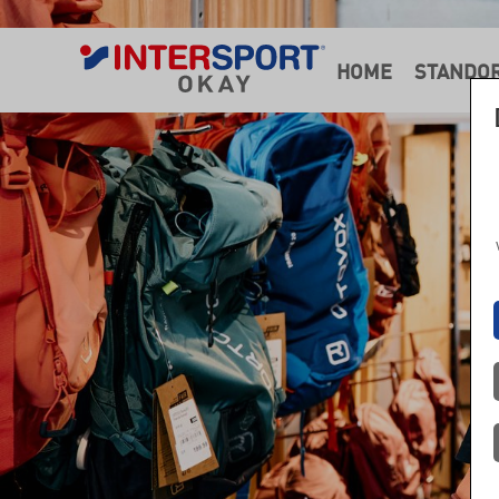
HOME
STANDO