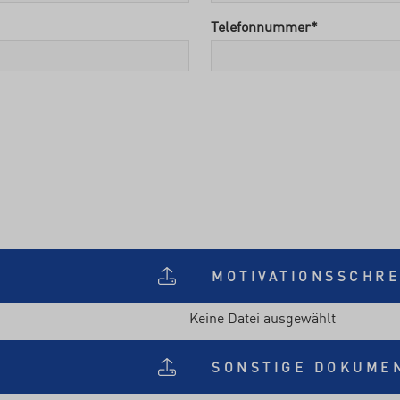
Telefonnummer
*
MOTIVATIONSSCHRE
Keine Datei ausgewählt
SONSTIGE DOKUME