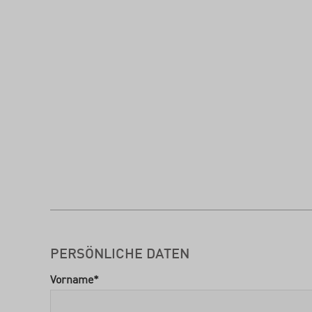
PERSÖNLICHE DATEN
Vorname
*