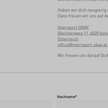
Haben wir dich neugierig
Dann freuen wir uns auf 
Intersport OKAY
Bleichenweg 11, 6020 Inn
Österreich
office@intersport-okay.at
Wir freuen uns darauf Di
Nachname
*